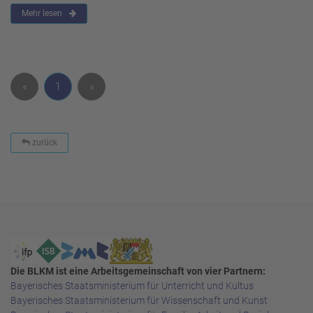
Mehr lesen
«
1
»
zurück
Die BLKM ist eine Arbeitsgemeinschaft von vier Partnern:
Bayerisches Staatsministerium für Unterricht und Kultus
Bayerisches Staatsministerium für Wissenschaft und Kunst