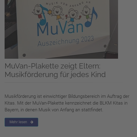
MuVan-Plakette zeigt Eltern:
Musikförderung für jedes Kind
Musikförderung ist einwichtiger Bildungsbereich im Auftrag der
Kitas. Mit der MuVan-Plakette kennzeichnet die BLKM Kitas in
Bayern, in denen Musik von Anfang an stattfindet.
Mehr lesen