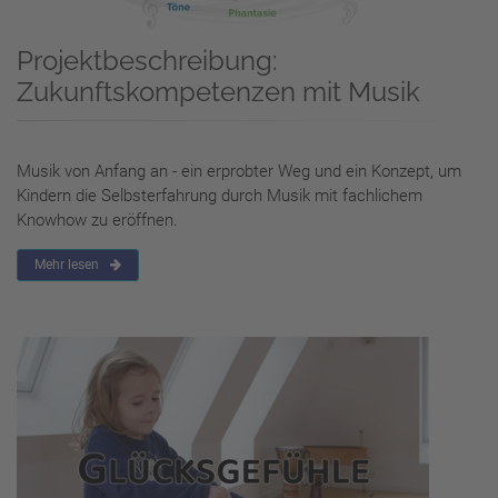
Projektbeschreibung:
Zukunftskompetenzen mit Musik
Musik von Anfang an - ein erprobter Weg und ein Konzept, um
Kindern die Selbsterfahrung durch Musik mit fachlichem
Knowhow zu eröffnen.
Mehr lesen