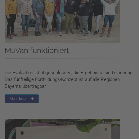
MuVan funktioniert
Die Evaluation ist abgeschlossen, die Ergebnisse sind eindeutig.
Das fünfteilige Fortbildungs-Konzept ist auf alle Regionen
Bayerns übertragbar.
Mehr lesen