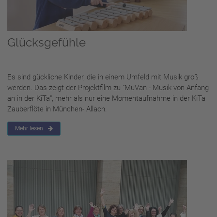
Glücksgefühle
Es sind gückliche Kinder, die in einem Umfeld mit Musik groß
werden. Das zeigt der Projektfilm zu "MuVan - Musik von Anfang
an in der KiTa", mehr als nur eine Momentaufnahme in der KiTa
Zauberflöte in München- Allach.
Mehr lesen