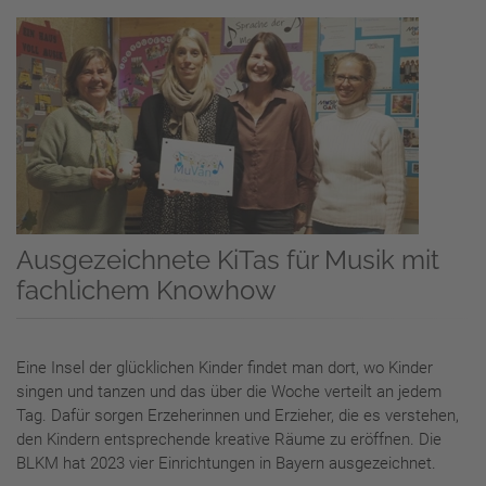
Ausgezeichnete KiTas für Musik mit
fachlichem Knowhow
Eine Insel der glücklichen Kinder findet man dort, wo Kinder
singen und tanzen und das über die Woche verteilt an jedem
Tag. Dafür sorgen Erzeherinnen und Erzieher, die es verstehen,
den Kindern entsprechende kreative Räume zu eröffnen. Die
BLKM hat 2023 vier Einrichtungen in Bayern ausgezeichnet.