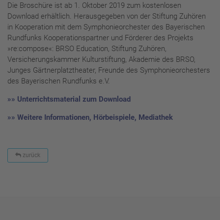
Die Broschüre ist ab 1. Oktober 2019 zum kostenlosen
Download erhältlich. Herausgegeben von der Stiftung Zuhören
in Kooperation mit dem Symphonieorchester des Bayerischen
Rundfunks Kooperationspartner und Förderer des Projekts
»re:compose«: BRSO Education, Stiftung Zuhören,
Versicherungskammer Kulturstiftung, Akademie des BRSO,
Junges Gärtnerplatztheater, Freunde des Symphonieorchesters
des Bayerischen Rundfunks e.V.
»» Unterrichtsmaterial zum Download
»» Weitere Informationen, Hörbeispiele, Mediathek
zurück