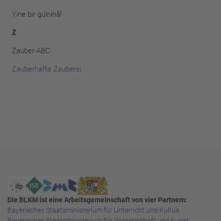
Yine bir gülnih
â
l
Z
Zauber-ABC
Zauberhafte Zauberei
Die BLKM ist eine Arbeitsgemeinschaft von vier Partnern:
Bayerisches Staatsministerium für Unterricht und Kultus
Bayerisches Staatsministerium für Wissenschaft und Kunst