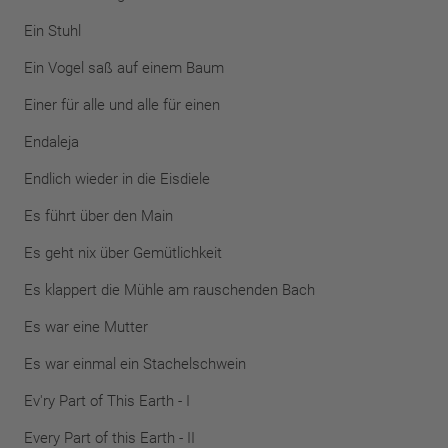
Ein Stuhl
Ein Vogel saß auf einem Baum
Einer für alle und alle für einen
Endaleja
Endlich wieder in die Eisdiele
Es führt über den Main
Es geht nix über Gemütlichkeit
Es klappert die Mühle am rauschenden Bach
Es war eine Mutter
Es war einmal ein Stachelschwein
Ev'ry Part of This Earth - I
Every Part of this Earth - II