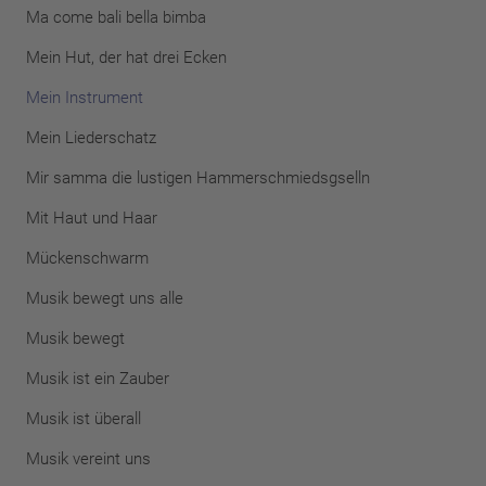
Ma come bali bella bimba
Mein Hut, der hat drei Ecken
Mein Instrument
Mein Liederschatz
Mir samma die lustigen Hammerschmiedsgselln
Mit Haut und Haar
Mückenschwarm
Musik bewegt uns alle
Musik bewegt
Musik ist ein Zauber
Musik ist überall
Musik vereint uns