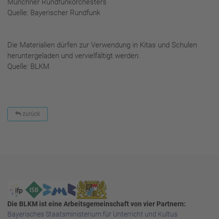
Münchner Rundfunkorchesters
Quelle: Bayerischer Rundfunk
Die Materialien dürfen zur Verwendung in Kitas und Schulen
heruntergeladen und vervielfältigt werden.
Quelle: BLKM
zurück
Die BLKM ist eine Arbeitsgemeinschaft von vier Partnern:
Bayerisches Staatsministerium für Unterricht und Kultus