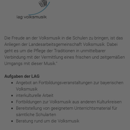
Die Freude an der Volksmusik in die Schulen zu bringen, ist das
Anliegen der Landesarbeitsgemeinschaft Volksmusik. Dabei
geht es um die Pflege der Traditionen in unmittelbarer
Verbindung mit der Vermittlung eines frischen und zeitgemäßen
Umgangs mit dieser Musik.“
Aufgaben der LAG
Angebot an Fortbildungsveranstaltungen zur bayerischen
Volksmusik
interkulturelle Arbeit
Fortbildungen zur Volksmusik aus anderen Kulturkreisen
Bereitstellung von geeignetem Unterrichtsmaterial für
sämtliche Schularten
Beratung rund um die Volksmusik