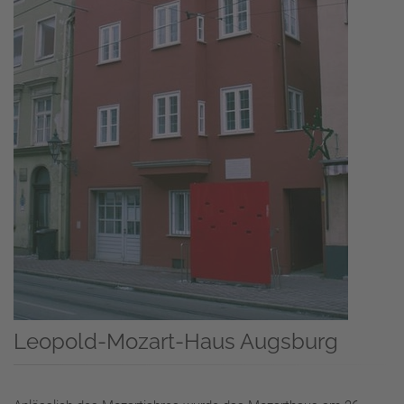
Leopold-Mozart-Haus Augsburg