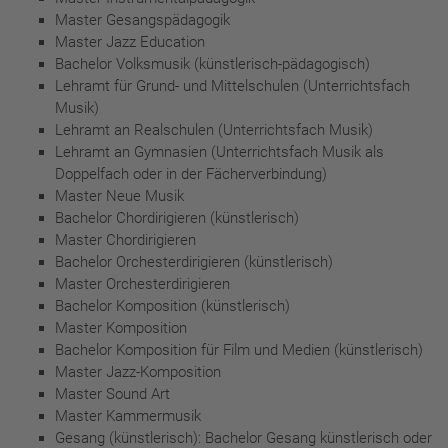
Master Gesangspädagogik
Master Jazz Education
Bachelor Volksmusik (künstlerisch-pädagogisch)
Lehramt für Grund- und Mittelschulen (Unterrichtsfach
Musik)
Lehramt an Realschulen (Unterrichtsfach Musik)
Lehramt an Gymnasien (Unterrichtsfach Musik als
Doppelfach oder in der Fächerverbindung)
Master Neue Musik
Bachelor Chordirigieren (künstlerisch)
Master Chordirigieren
Bachelor Orchesterdirigieren (künstlerisch)
Master Orchesterdirigieren
Bachelor Komposition (künstlerisch)
Master Komposition
Bachelor Komposition für Film und Medien (künstlerisch)
Master Jazz-Komposition
Master Sound Art
Master Kammermusik
Gesang (künstlerisch): Bachelor Gesang künstlerisch oder