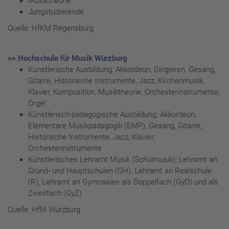
Musiktheorie
Jungstudierende
Quelle: HfKM Regensburg
»»
Hochschule für Musik Würzburg
Künstlerische Ausbildung: Akkordeon, Dirigieren, Gesang,
Gitarre, Historische Instrumente, Jazz, Kirchenmusik,
Klavier, Komposition, Musiktheorie, Orchesterinstrumente,
Orgel
Künstlerisch-pädagogische Ausbildung: Akkordeon,
Elementare Musikpädagogik (EMP), Gesang, Gitarre,
Historische Instrumente, Jazz, Klavier,
Orchesterinstrumente
Künstlerisches Lehramt Musik (Schulmusik): Lehramt an
Grund- und Hauptschulen (GH), Lehramt an Realschule
(R), Lehramt an Gymnasien als Doppelfach (GyD) und als
Zweitfach (GyZ)
Quelle: HfM Würzburg